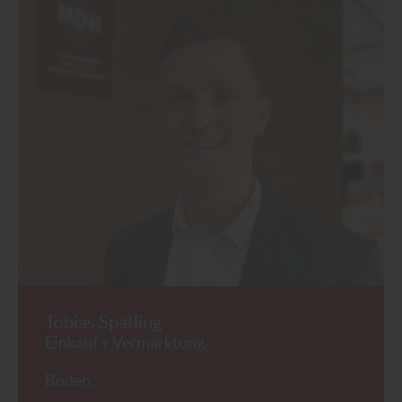
Tobias Spätling
Einkauf + Vermarktung
Boden,