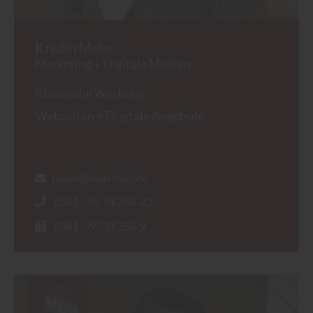
Kristin Meier
Marketing + Digitale Medien
Klassische Werbung
Webseiten + Digitale Angebote
meier@mdh-holz.de
0361 - 65 38 358-23
0361 - 65 38 358-9