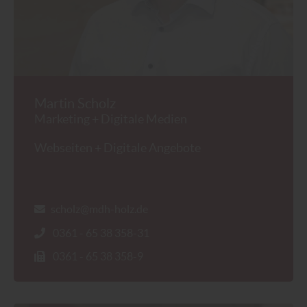
Martin Scholz
Marketing + Digitale Medien
Webseiten + Digitale Angebote
scholz@mdh-holz.de
0361 - 65 38 358-31
0361 - 65 38 358-9