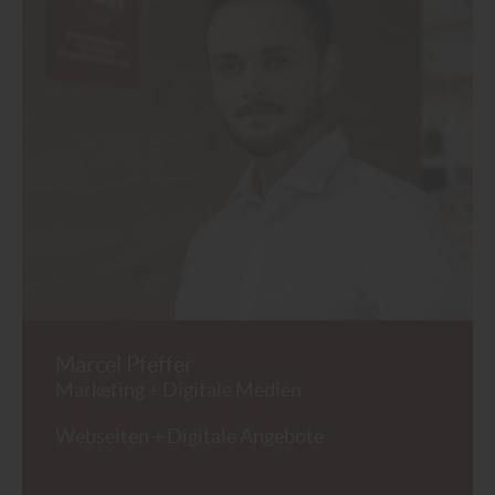
Marcel Pfeffer
Marketing + Digitale Medien
Webseiten + Digitale Angebote