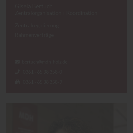
Gisela Bertuch
Zentralorganisation + Koordination
Zentralregulierung
Rahmenverträge
bertuch@mdh-holz.de
0361 - 65 38 358-0
0361 - 65 38 358-9