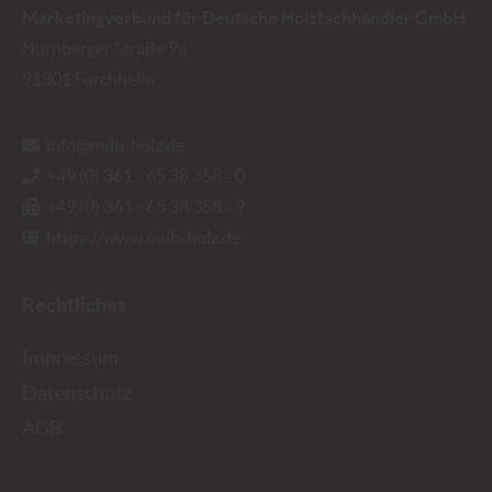
Marketingverbund für Deutsche Holzfachhändler GmbH
Nürnberger Straße 9a
91301
Forchheim
info@mdh-holz.de
+49 (0) 361 - 65 38 358 - 0
+49 (0) 361 - 65 38 358 - 9
https://www.mdh-holz.de
Rechtliches
Impressum
Datenschutz
AGB