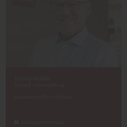
Torsten Kühler
Einkauf + Vermarktung
Holzwerkstoffe + Holzbau
kuehler@mdh-holz.de