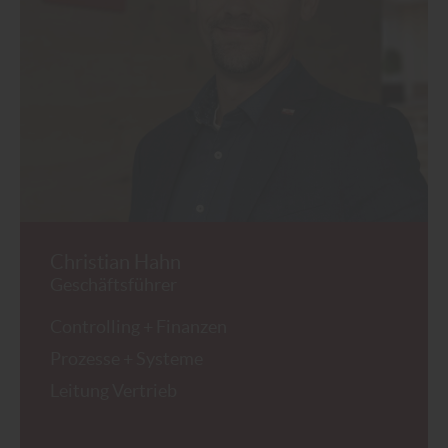
Christian Hahn
Geschäftsführer
Controlling + Finanzen
Prozesse + Systeme
Leitung Vertrieb