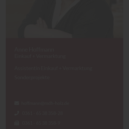
Anne Hoffmann
Einkauf + Vermarktung
Assistentin Einkauf + Vermarktung
Sonderprojekte
hoffmann@mdh-holz.de
0361 - 65 38 358-28
0361 - 65 38 358-9