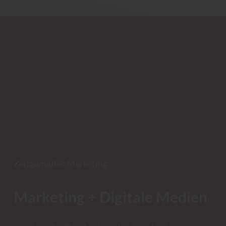
Zeitgemäßes Marketing
Marketing + Digitale Medien