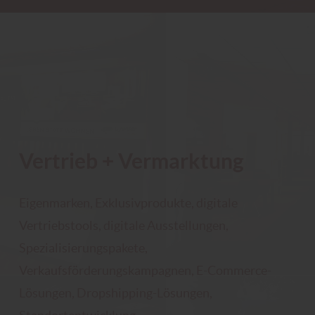
Vertrieb + Vermarktung
Eigenmarken, Exklusivprodukte, digitale
Vertriebstools, digitale Ausstellungen,
Spezialisierungspakete,
Verkaufsförderungskampagnen, E-Commerce-
Lösungen, Dropshipping-Lösungen,