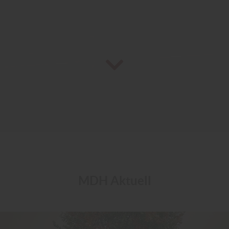
MDH Aktuell