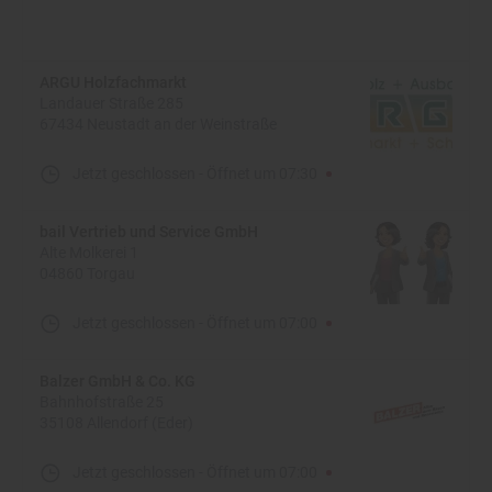
ARGU Holzfachmarkt
Landauer Straße 285
67434 Neustadt an der Weinstraße
Jetzt geschlossen
-
Öffnet um
07:30
bail Vertrieb und Service GmbH
Alte Molkerei 1
04860 Torgau
Jetzt geschlossen
-
Öffnet um
07:00
Balzer GmbH & Co. KG
Bahnhofstraße 25
35108 Allendorf (Eder)
Jetzt geschlossen
-
Öffnet um
07:00