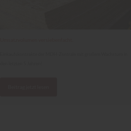
Umsatzvolumen versiebenfacht.
Einkaufskontrakte der MDH-Zentrale mit großem Wachstum in
den letzten 5 Jahren!
Beitrag jetzt lesen