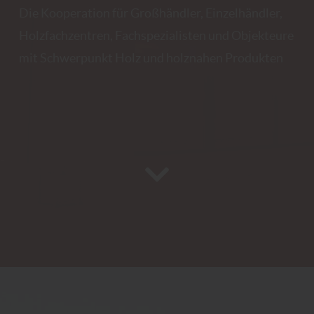
Die Kooperation für Großhändler, Einzelhändler,
Holzfachzentren, Fachspezialisten und Objekteure
mit Schwerpunkt Holz und holznahen Produkten