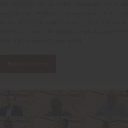
Die MDH-Zentrale hat in den vergangenen Jahren ein
umfangreiches Webinar-Programm entwickelt, das sich
bei den MDH-Partnerunternehmen etabliert hat. Im Jahr
2025 nahmen über 400 Mitarbeiter aus dem Kreise der
MDH-Partner an den Webinaren teil.
Beitrag jetzt lesen