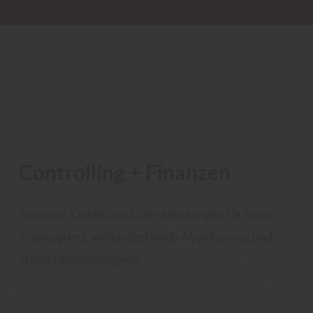
Controlling + Finanzen
Systeme, Daten und Dienstleistungen für hohe
Transparenz, weitestgehende Absicherung und
große Unabhängigkeit.