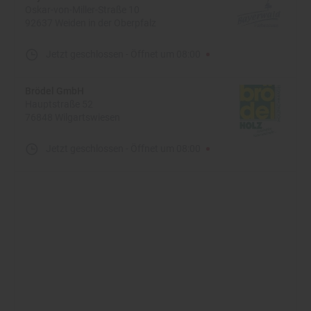
Oskar-von-Miller-Straße 10
92637 Weiden in der Oberpfalz
Jetzt geschlossen
-
Öffnet um
08:00
Brödel GmbH
Hauptstraße 52
76848 Wilgartswiesen
Jetzt geschlossen
-
Öffnet um
08:00