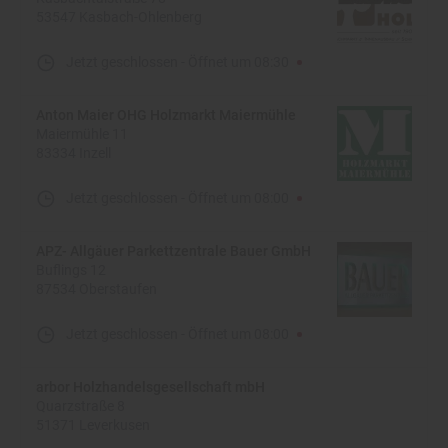
53547 Kasbach-Ohlenberg
Jetzt geschlossen
-
Öffnet um
08:30
Anton Maier OHG Holzmarkt Maiermühle
Maiermühle 11
83334 Inzell
Jetzt geschlossen
-
Öffnet um
08:00
APZ- Allgäuer Parkettzentrale Bauer GmbH
Buflings 12
87534 Oberstaufen
Jetzt geschlossen
-
Öffnet um
08:00
arbor Holzhandelsgesellschaft mbH
Quarzstraße 8
51371 Leverkusen