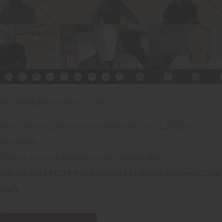
MDH-Marktausblick - 2025
Herr Martin Langen präsentierte am 06.11.2025 die
aktuellen
Zahlen aus dem Marktbericht Holzhandel.
Der nächste MDH-Marktbericht findet im Sommer 2026
statt.