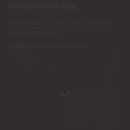
Teamentwicklung
Gute Mitarbeiter gewinnen, halten, motivieren
und weiter entwickeln.
Teams formen, fördern und fordern.