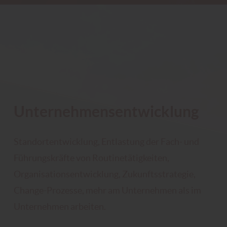
Unternehmens­entwicklung
Standortentwicklung, Entlastung der Fach- und
Führungskräfte von Routinetätigkeiten,
Organisationsentwicklung, Zukunftsstrategie,
Change-Prozesse, mehr am Unternehmen als im
Unternehmen arbeiten.