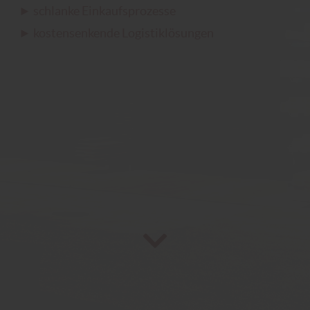
► schlanke Einkaufsprozesse
► kostensenkende Logistiklösungen