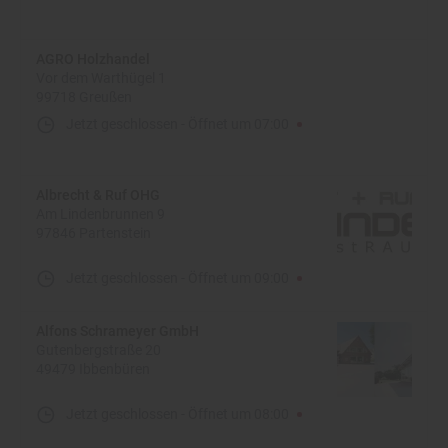
AGRO Holzhandel
Vor dem Warthügel 1
99718 Greußen
Jetzt geschlossen
-
Öffnet um
07:00
Albrecht & Ruf OHG
Am Lindenbrunnen 9
97846 Partenstein
Jetzt geschlossen
-
Öffnet um
09:00
Alfons Schrameyer GmbH
Gutenbergstraße 20
49479 Ibbenbüren
Jetzt geschlossen
-
Öffnet um
08:00