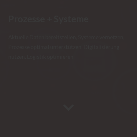
Prozesse + Systeme
Aktuelle Daten bereitstellen, Systeme vernetzen,
Prozesse optimal unterstützen, Digitalisierung
nutzen, Logistik optimieren.