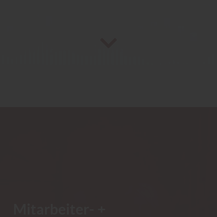
Mitarbeiter- +