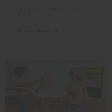
Mein Garten – den Sommer stilvoll
genießen
mehr zu Garten und ...