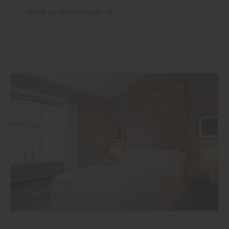
mehr zu Windschutz