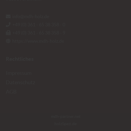
info@mdh-holz.de
+49 (0) 361 - 65 38 358 - 0
+49 (0) 361 - 65 38 358 - 9
https://www.mdh-holz.de
Rechtliches
Impressum
Datenschutz
AGB
mdh-partner.net
holzSpezi.de