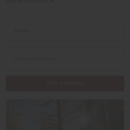
mehr zu Sichtschutz
Kategorie wählen...
Filter anwenden