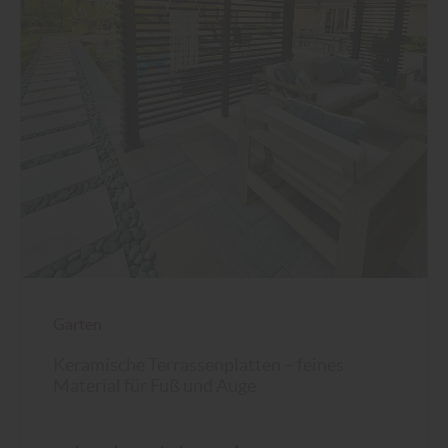
Garten
Keramische Terrassenplatten – feines
Material für Fuß und Auge