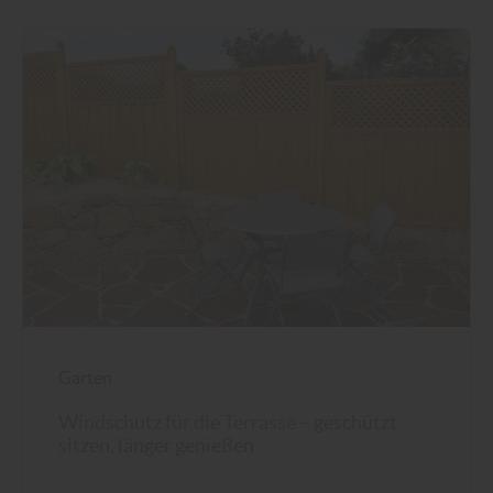
Garten
Windschutz für die Terrasse – geschützt
sitzen, länger genießen