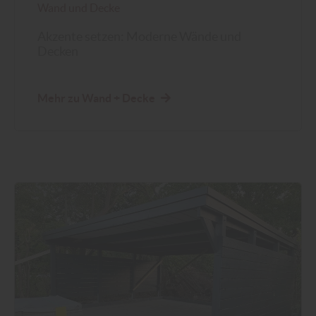
Wand und Decke
Akzente setzen: Moderne Wände und
Decken
Mehr zu Wand + Decke