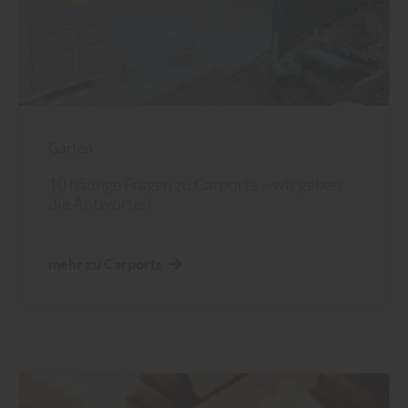
Garten
10 häufige Fragen zu Carports – wir geben
die Antworten
mehr zu Carports