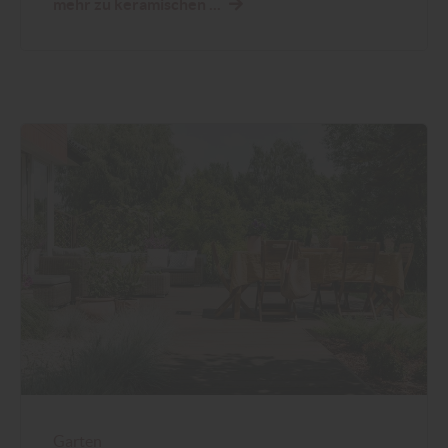
mehr zu keramischen ...
Garten