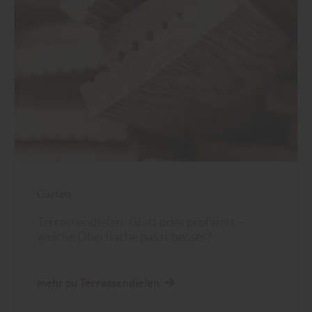
Garten
Terrassendielen: Glatt oder profiliert –
welche Oberfläche passt besser?
mehr zu Terrassendielen